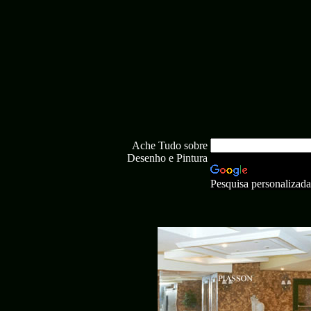
Ache Tudo sobre
Desenho e Pintura
Pesquisa personalizada