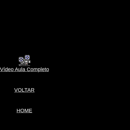
Vídeo Aula Completo
VOLTAR
HOME